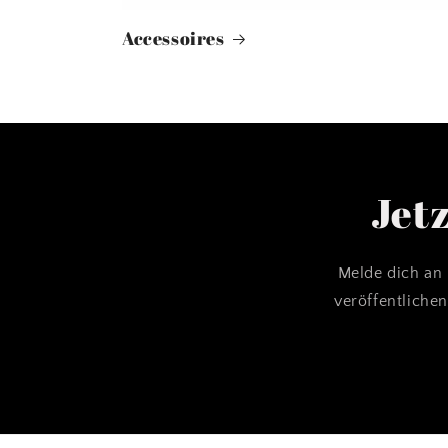
Accessoires
Jet
Melde dich an 
veröffentlichen