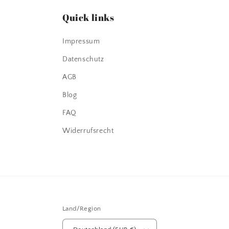
Quick links
Impressum
Datenschutz
AGB
Blog
FAQ
Widerrufsrecht
Land/Region