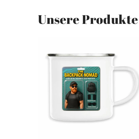
Unsere Produkte